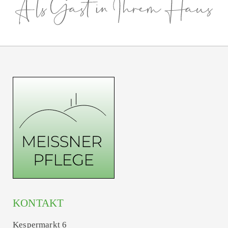
KONTAKT
Kespermarkt 6