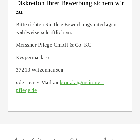
Diskretion Ihrer Bewerbung sichern wir
zu.
Bitte richten Sie Ihre Bewerbungs­unterlagen
wahlweise schriftlich an:
Meissner Pflege GmbH & Co. KG
Kespermarkt 6
37213 Witzenhausen
oder per E-Mail an
kontakt@meissner-
pflege.de