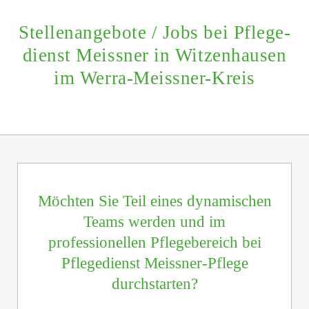
Stellen­angebote / Jobs bei Pflege­
dienst Meissner in Witzen­hausen
im Werra-Meissner-Kreis
Möchten Sie Teil eines dynamischen
Teams werden und im
professionellen Pflege­bereich bei
Pflege­dienst Meissner-Pflege
durchstarten?