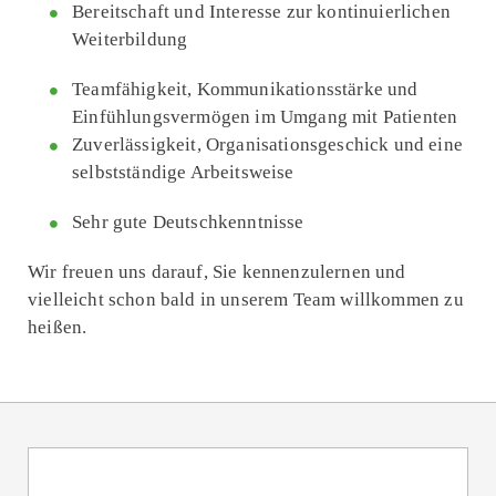
Bereitschaft und Interesse zur kontinuierlichen
Weiterbildung
Teamfähigkeit, Kommunikations­stärke und
Einfühlungsvermögen im Umgang mit Patienten
Zuverlässigkeit, Organisations­geschick und eine
selbstständige Arbeitsweise
Sehr gute Deutsch­kenntnisse
Wir freuen uns darauf, Sie kennenzulernen und
vielleicht schon bald in unserem Team willkommen zu
heißen.