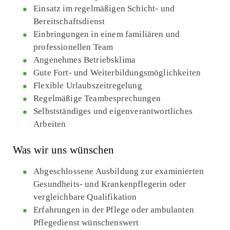
Einsatz im regelmäßigen Schicht- und
Bereitschaftsdienst
Einbringungen in einem familiären und
professionellen Team
Angenehmes Betriebsklima
Gute Fort- und Weiterbildungs­möglichkeiten
Flexible Urlaubszeitregelung
Regelmäßige Team­besprechungen
Selbstständiges und eigenverantwortliches
Arbeiten
Was wir uns wünschen
Abgeschlossene Ausbildung zur examinierten
Gesund­heits- und Kranken­pflegerin oder
vergleichbare Qualifikation
Erfahrungen in der Pflege oder ambulanten
Pflegedienst wünschenswert