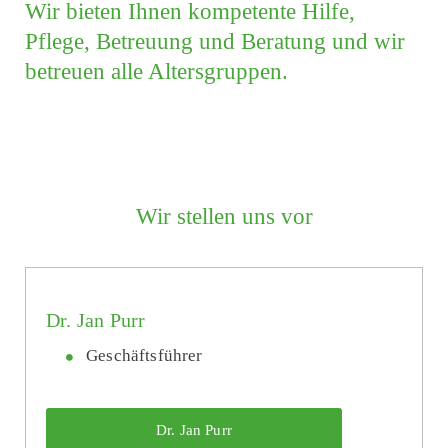
Wir bieten Ihnen kompetente Hilfe,
Pflege, Betreuung und Beratung und wir
betreuen alle Alters­gruppen.
Wir stellen uns vor
Dr. Jan Purr
Geschäftsführer
Dr. Jan Purr