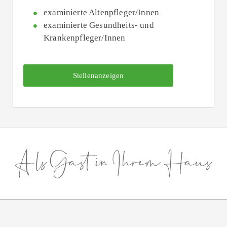
examinierte Altenpfleger/Innen
examinierte Gesundheits- und
Krankenpfleger/Innen
Stellenanzeigen