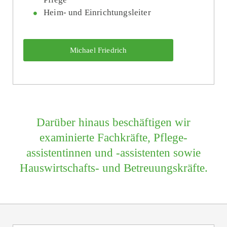
Heim- und Einrichtungsleiter
Michael Friedrich
Darüber hinaus beschäftigen wir
examinierte Fachkräfte, Pflege­
assistentinnen und -assistenten sowie
Haus­wirtschafts- und Betreuungs­kräfte.