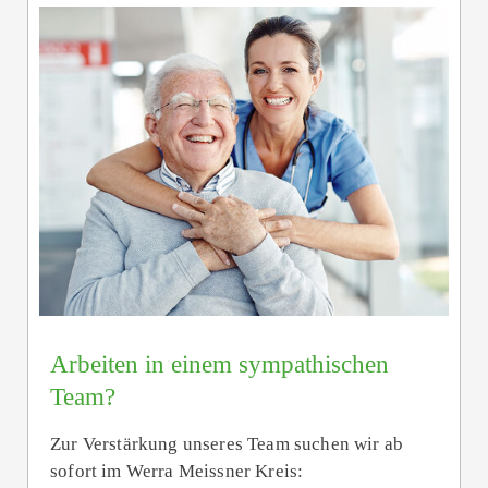
Arbeiten in einem sympathischen
Team?
Zur Verstärkung unseres Team suchen wir ab
sofort im Werra Meissner Kreis: